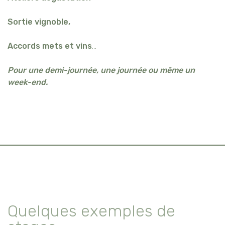
Sortie vignoble,
Accords mets et vins
…
Pour une demi-journée, une journée ou même un
week-end.
Quelques exemples de