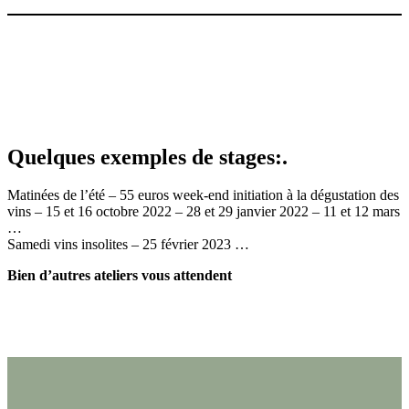
Quelques exemples de stages:.
Matinées de l’été – 55 euros week-end initiation à la dégustation des
vins – 15 et 16 octobre 2022 – 28 et 29 janvier 2022 – 11 et 12 mars
…
Samedi vins insolites – 25 février 2023 …
Bien d’autres ateliers vous attendent