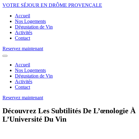
VOTRE SÉJOUR EN DRÔME PROVENÇALE
Accueil
Nos Logements
Dégustation de Vin
Activités
Contact
Reservez maintenant
Accueil
Nos Logements
Dégustation de Vin
Activités
Contact
Reservez maintenant
Découvrez Les Subtilités De L’œnologie À
L’Université Du Vin