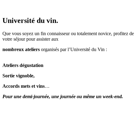
Université du vin.
Que vous soyez un fin connaisseur ou totalement novice, profitez de
votre séjour pour assister aux
nombreux ateliers
organisés par l’Université du Vin :
Ateliers dégustation
Sortie vignoble,
Accords mets et vins
…
Pour une demi-journée, une journée ou même un week-end.